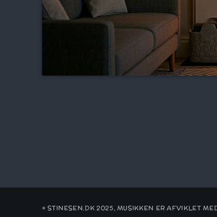
© STINESEN.DK 2025, MUSIKKEN ER AFVIKLET M