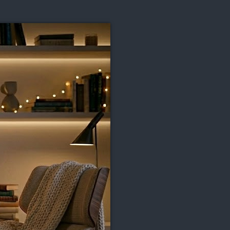
INDEN